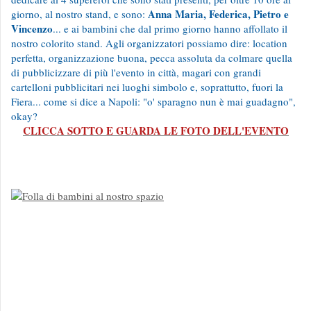
Anna Maria, Federica, Pietro e
giorno, al nostro stand, e sono:
Vincenzo
... e ai bambini che dal primo giorno hanno affollato il
nostro colorito stand. Agli organizzatori possiamo dire: location
perfetta, organizzazione buona, pecca assoluta da colmare quella
di pubblicizzare di più l'evento in città, magari con grandi
cartelloni pubblicitari nei luoghi simbolo e, soprattutto, fuori la
Fiera... come si dice a Napoli: "o' sparagno nun è mai guadagno",
okay?
CLICCA SOTTO E GUARDA LE FOTO DELL'EVENTO