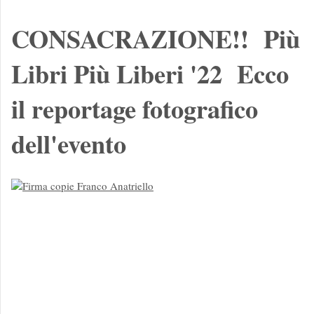
CONSACRAZIONE!! Più
Libri Più Liberi '22 Ecco
il reportage fotografico
dell'evento