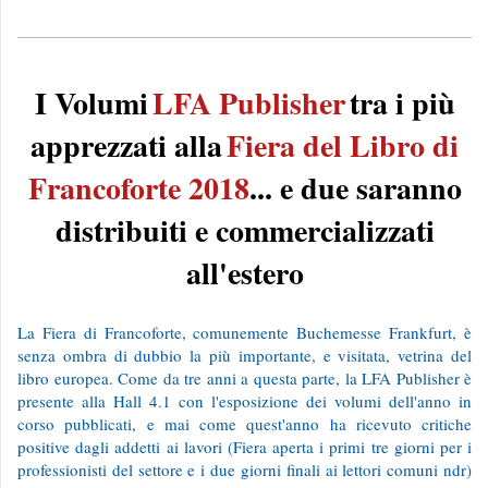
I Volumi
LFA Publisher
tra i più
apprezzati alla
Fiera del Libro di
Francoforte 2018
... e due saranno
distribuiti e commercializzati
all'estero
La Fiera di Francoforte, comunemente Buchemesse Frankfurt, è
senza ombra di dubbio la più importante, e visitata, vetrina del
libro europea. Come da tre anni a questa parte, la LFA Publisher è
presente alla Hall 4.1 con l'esposizione dei volumi dell'anno in
corso pubblicati, e mai come quest'anno ha ricevuto critiche
positive dagli addetti ai lavori (Fiera aperta i primi tre giorni per i
professionisti del settore e i due giorni finali ai lettori comuni ndr)