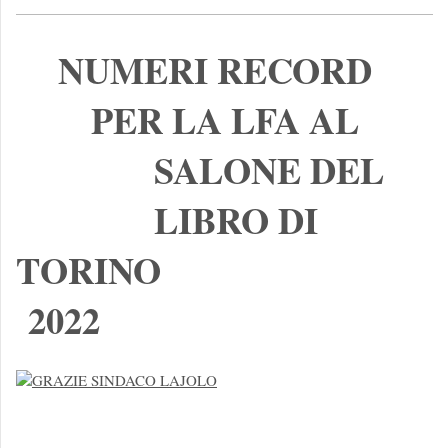
NUMERI RECORD
PER LA LFA AL
SALONE DEL
LIBRO DI
TORINO
2022