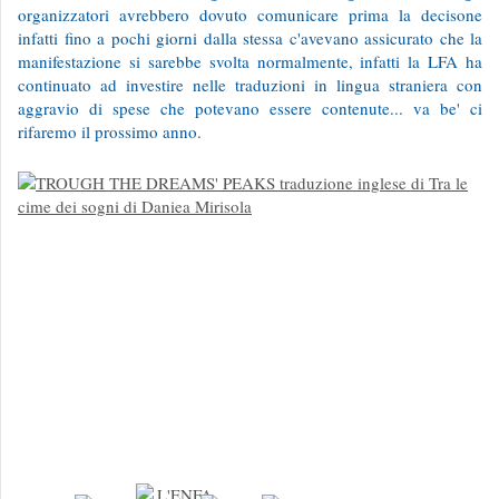
organizzatori avrebbero dovuto comunicare prima la decisone
infatti fino a pochi giorni dalla stessa c'avevano assicurato che la
manifestazione si sarebbe svolta normalmente, infatti la LFA ha
continuato ad investire nelle traduzioni in lingua straniera con
aggravio di spese che potevano essere contenute... va be' ci
rifaremo il prossimo anno.