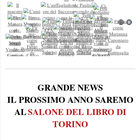
GRANDE NEWS
IL PROSSIMO ANNO SAREMO
AL
SALONE DEL LIBRO DI
TORINO