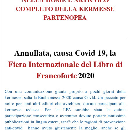
COMPLETO DELLA KERMESSE
PARTENOPEA
Annullata, causa Covid 19, la
Fiera Internazionale del Libro di
Francoforte
2020
Con una comunicazione giunta proprio a pochi giorni della
kermesse, salta la Buchemesse 2020 causa Covid. Un peccato per
noi e per tanti altri editori che avrebbero dovuto partecipare alla
kermesse tedesca. Per la LFA sarebbe stata la quinta
partecipazione consecutiva e avremmo dovuto portare tantissime
pubblicazioni in lingua estera, tant'è che le ragioni di prevenzione
anti-covid hanno avuto giustamente la meglio, anche se gli