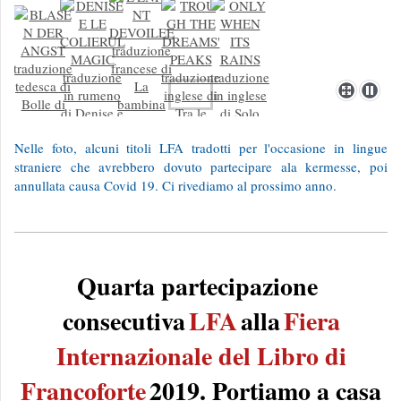
Nelle foto, alcuni titoli LFA tradotti per l'occasione in lingue
straniere che avrebbero dovuto partecipare ala kermesse, poi
annullata causa Covid 19. Ci rivediamo al prossimo anno.
Quarta partecipazione
consecutiva
LFA
alla
Fiera
Internazionale del Libro di
Francoforte
2019. Portiamo a casa