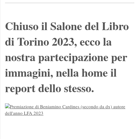
Chiuso il Salone del Libro
di Torino 2023, ecco la
nostra partecipazione per
immagini, nella home il
report dello stesso.