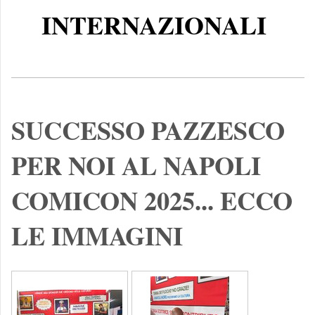
INTERNAZIONALI
SUCCESSO PAZZESCO
PER NOI AL NAPOLI
COMICON 2025... ECCO
LE IMMAGINI