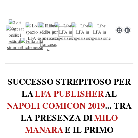
SUCCESSO STREPITOSO PER
LA
LFA PUBLISHER
AL
NAPOLI COMICON 2019
... TRA
LA PRESENZA DI
MILO
MANARA
E IL PRIMO