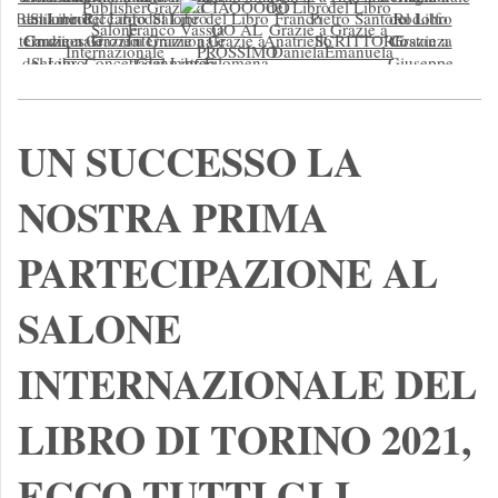
UN SUCCESSO LA
NOSTRA PRIMA
PARTECIPAZIONE AL
SALONE
INTERNAZIONALE DEL
LIBRO DI TORINO 2021,
ECCO TUTTI GLI