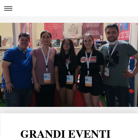
GRANDI
EVENTI