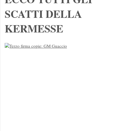
SCATTI DELLA
KERMESSE