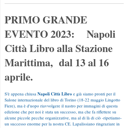
PRIMO GRANDE
EVENTO 2023: Napoli
Città Libro alla Stazione
Marittima, dal 13 al 16
aprile.
Napoli Città Libro
S'è appena chiusa
e già siamo pronti per il
Salone internazionale del libro di Torino (18-22 maggio Lingotto
Fiere), ma è d'uopo riavvolgere il nastro per immagini di questa
edizione che per noi è stata un successo, ma che fa riflettere su
alcune piccole pecche organizzative, ma al di là di ciò -ripetiamo-
un successo enorme per la nostra CE. Lapalissiano ringraziare in