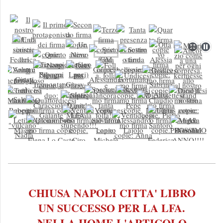
CHIUSA NAPOLI CITTA' LIBRO
UN SUCCESSO PER LA LFA.
NELLA HOME L'ARTICOLO