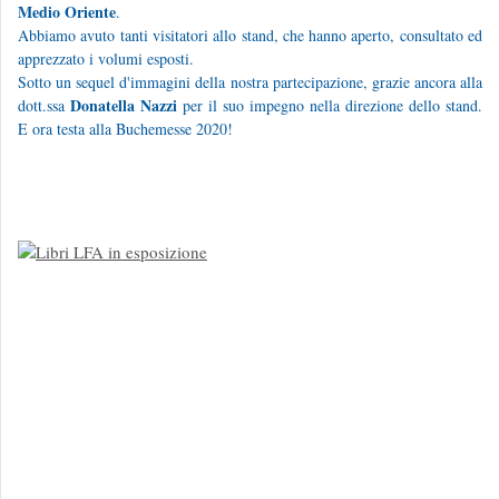
Medio Oriente
.
Abbiamo avuto tanti visitatori allo stand, che hanno aperto, consultato ed
apprezzato i volumi esposti.
Sotto un sequel d'immagini della nostra partecipazione, grazie ancora alla
Donatella Nazzi
dott.ssa
per il suo impegno nella direzione dello stand.
E ora testa alla Buchemesse 2020!