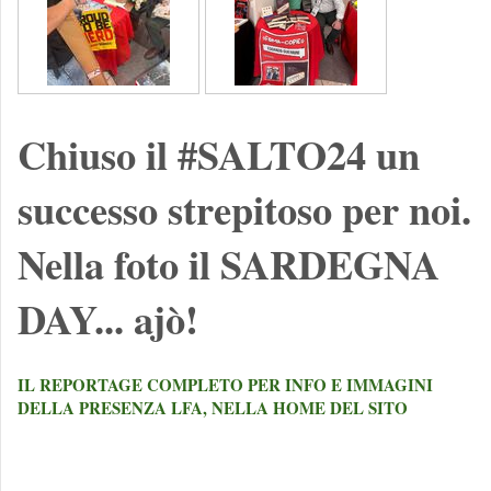
Chiuso il #SALTO24 un
successo strepitoso per noi.
Nella foto il SARDEGNA
DAY... ajò!
IL REPORTAGE COMPLETO PER INFO E IMMAGINI
DELLA PRESENZA LFA, NELLA HOME DEL SITO