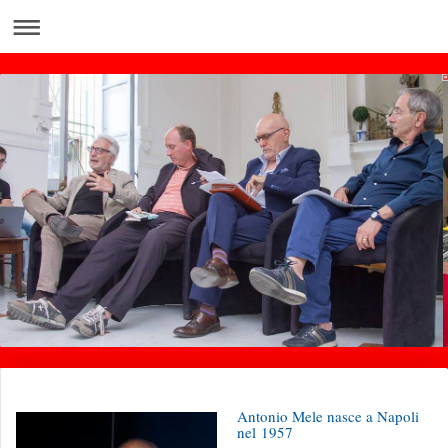
Antonio Mele nasce a Napoli
nel 1957