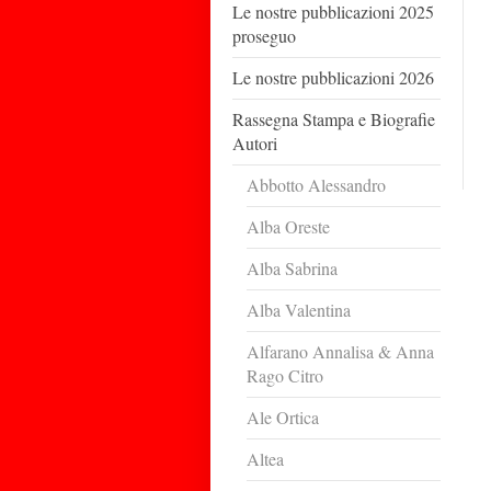
Le nostre pubblicazioni 2025
proseguo
Le nostre pubblicazioni 2026
Rassegna Stampa e Biografie
Autori
Abbotto Alessandro
Alba Oreste
Alba Sabrina
Alba Valentina
Alfarano Annalisa & Anna
Rago Citro
Ale Ortica
Altea