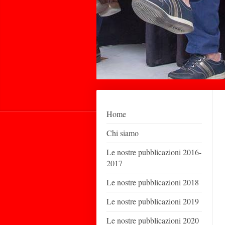
Home
Chi siamo
Le nostre pubblicazioni 2016-
2017
Le nostre pubblicazioni 2018
Le nostre pubblicazioni 2019
Le nostre pubblicazioni 2020