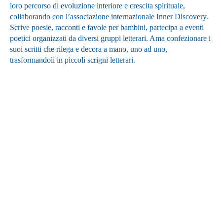
loro percorso di evoluzione interiore e crescita spirituale,
collaborando con l’associazione internazionale Inner Discovery.
Scrive poesie, racconti e favole per bambini, partecipa a eventi
poetici organizzati da diversi gruppi letterari. Ama confezionare i
suoi scritti che rilega e decora a mano, uno ad uno,
trasformandoli in piccoli scrigni letterari.