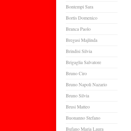
Bontempi Sara
Bortis Domenico
Branca Paolo
Bregasi Majlinda
Brindisi Silvia
Brigaglia Salvatore
Bruno Ciro
Bruno Napoli Nazario
Bruno Silvia
Brusi Matteo
Buonanno Stefano
Bufano Maria Laura