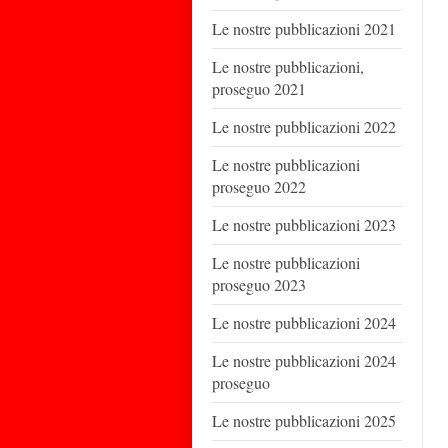
Le nostre pubblicazioni 2021
Le nostre pubblicazioni,
proseguo 2021
Le nostre pubblicazioni 2022
Le nostre pubblicazioni
proseguo 2022
Le nostre pubblicazioni 2023
Le nostre pubblicazioni
proseguo 2023
Le nostre pubblicazioni 2024
Le nostre pubblicazioni 2024
proseguo
Le nostre pubblicazioni 2025