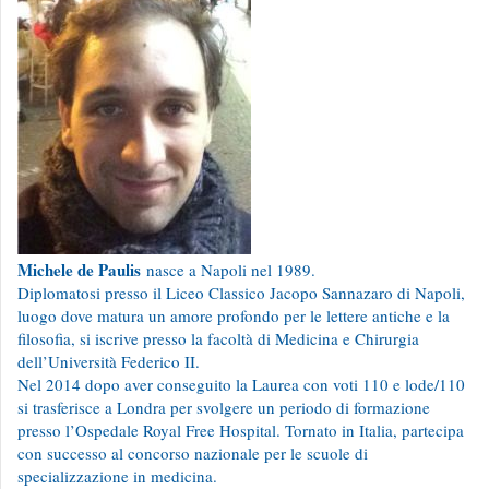
Michele de Paulis
nasce a Napoli nel 1989.
Diplomatosi presso il Liceo Classico Jacopo Sannazaro di Napoli,
luogo dove matura un amore profondo per le lettere antiche e la
filosofia, si iscrive presso la facoltà di Medicina e Chirurgia
dell’Università Federico II.
Nel 2014 dopo aver conseguito la Laurea con voti 110 e lode/110
si trasferisce a Londra per svolgere un periodo di formazione
presso l’Ospedale Royal Free Hospital. Tornato in Italia, partecipa
con successo al concorso nazionale per le scuole di
specializzazione in medicina.