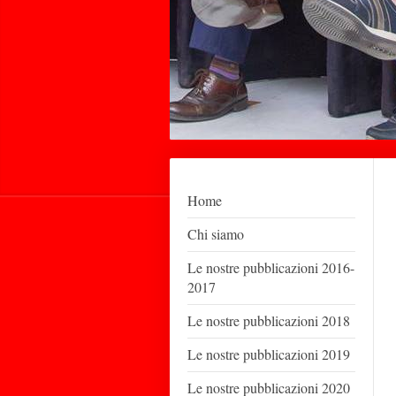
Home
Chi siamo
Le nostre pubblicazioni 2016-
2017
Le nostre pubblicazioni 2018
Le nostre pubblicazioni 2019
Le nostre pubblicazioni 2020