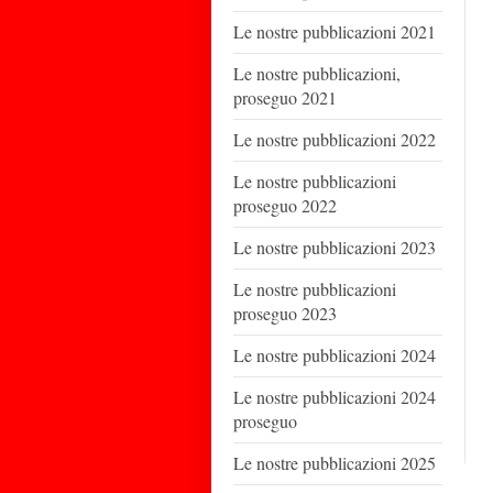
Le nostre pubblicazioni 2021
Le nostre pubblicazioni,
proseguo 2021
Le nostre pubblicazioni 2022
Le nostre pubblicazioni
proseguo 2022
Le nostre pubblicazioni 2023
Le nostre pubblicazioni
proseguo 2023
Le nostre pubblicazioni 2024
Le nostre pubblicazioni 2024
proseguo
Le nostre pubblicazioni 2025