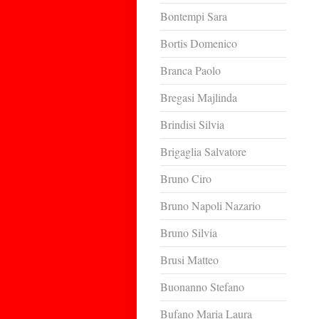
Bontempi Sara
Bortis Domenico
Branca Paolo
Bregasi Majlinda
Brindisi Silvia
Brigaglia Salvatore
Bruno Ciro
Bruno Napoli Nazario
Bruno Silvia
Brusi Matteo
Buonanno Stefano
Bufano Maria Laura