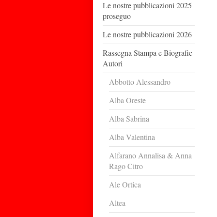
Le nostre pubblicazioni 2025
proseguo
Le nostre pubblicazioni 2026
Rassegna Stampa e Biografie
Autori
Abbotto Alessandro
Alba Oreste
Alba Sabrina
Alba Valentina
Alfarano Annalisa & Anna
Rago Citro
Ale Ortica
Altea