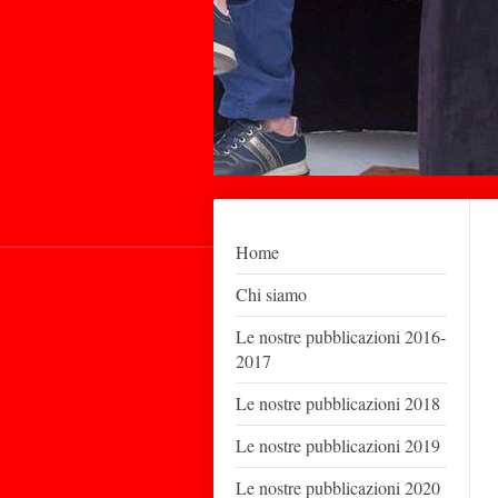
Home
Chi siamo
Le nostre pubblicazioni 2016-
2017
Le nostre pubblicazioni 2018
Le nostre pubblicazioni 2019
Le nostre pubblicazioni 2020