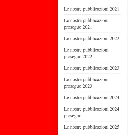
Le nostre pubblicazioni 2021
Le nostre pubblicazioni,
proseguo 2021
Le nostre pubblicazioni 2022
Le nostre pubblicazioni
proseguo 2022
Le nostre pubblicazioni 2023
Le nostre pubblicazioni
proseguo 2023
Le nostre pubblicazioni 2024
Le nostre pubblicazioni 2024
proseguo
Le nostre pubblicazioni 2025