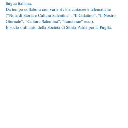
lingua italiana.
Da tempo collabora con varie riviste cartacee e telematiche
(“Note di Storia e Cultura Salentina”, “Il Galatino”, “Il Nostro
Giornale”, “Cultura Salentina”, “Iuncturae” ecc.).
È socio ordinario della Società di Storia Patria per la Puglia.