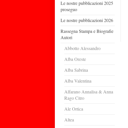
Le nostre pubblicazioni 2025
proseguo
Le nostre pubblicazioni 2026
Rassegna Stampa e Biografie
Autori
Abbotto Alessandro
Alba Oreste
Alba Sabrina
Alba Valentina
Alfarano Annalisa & Anna
Rago Citro
Ale Ortica
Altea