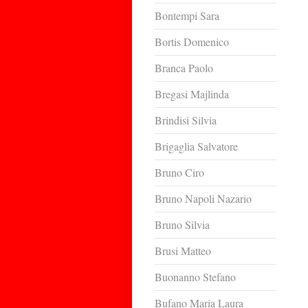
Bontempi Sara
Bortis Domenico
Branca Paolo
Bregasi Majlinda
Brindisi Silvia
Brigaglia Salvatore
Bruno Ciro
Bruno Napoli Nazario
Bruno Silvia
Brusi Matteo
Buonanno Stefano
Bufano Maria Laura