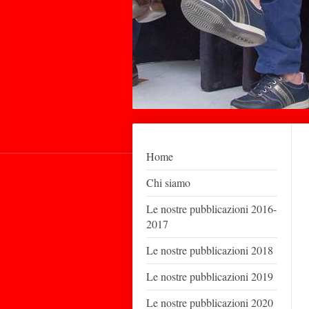
Home
Chi siamo
Le nostre pubblicazioni 2016-
2017
Le nostre pubblicazioni 2018
Le nostre pubblicazioni 2019
Le nostre pubblicazioni 2020