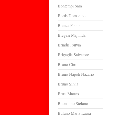
Bontempi Sara
Bortis Domenico
Branca Paolo
Bregasi Majlinda
Brindisi Silvia
Brigaglia Salvatore
Bruno Ciro
Bruno Napoli Nazario
Bruno Silvia
Brusi Matteo
Buonanno Stefano
Bufano Maria Laura