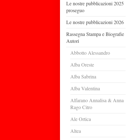
Le nostre pubblicazioni 2025
proseguo
Le nostre pubblicazioni 2026
Rassegna Stampa e Biografie
Autori
Abbotto Alessandro
Alba Oreste
Alba Sabrina
Alba Valentina
Alfarano Annalisa & Anna
Rago Citro
Ale Ortica
Altea