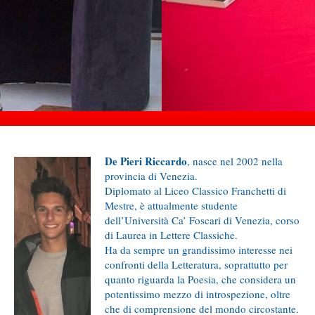
De Pieri Riccardo
, nasce nel 2002 nella
provincia di Venezia.
Diplomato al Liceo Classico Franchetti di
Mestre, è attualmente studente
dell’Università Ca’ Foscari di Venezia, corso
di Laurea in Lettere Classiche.
Ha da sempre un grandissimo interesse nei
confronti della Letteratura, soprattutto per
quanto riguarda la Poesia, che considera un
potentissimo mezzo di introspezione, oltre
che di comprensione del mondo circostante.