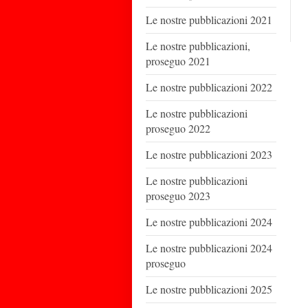
Le nostre pubblicazioni 2021
Le nostre pubblicazioni,
proseguo 2021
Le nostre pubblicazioni 2022
Le nostre pubblicazioni
proseguo 2022
Le nostre pubblicazioni 2023
Le nostre pubblicazioni
proseguo 2023
Le nostre pubblicazioni 2024
Le nostre pubblicazioni 2024
proseguo
Le nostre pubblicazioni 2025