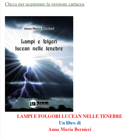
Clicca per acquistare la versione cartacea
LAMPI E FOLGORI LUCEAN NELLE TENEBRE
Un libro di
Anna Maria Bernieri