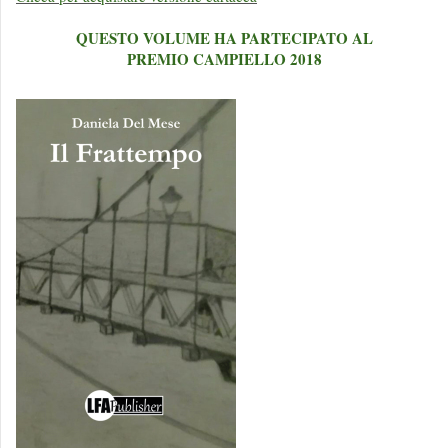
QUESTO VOLUME HA PARTECIPATO AL
PREMIO CAMPIELLO 2018