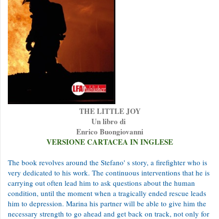
THE LITTLE JOY
Un libro di
Enrico Buongiovanni
VERSIONE CARTACEA IN INGLESE
The book revolves around the Stefano' s story, a firefighter who is
very dedicated to his work. The continuous interventions that he is
carrying out often lead him to ask questions about the human
condition, until the moment when a tragically ended rescue leads
him to depression. Marina his partner will be able to give him the
necessary strength to go ahead and get back on track, not only for