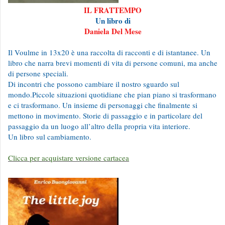
IL FRATTEMPO
Un libro di
Daniela Del Mese
Il Voulme in 13x20 è una raccolta di racconti e di istantanee. Un
libro che narra brevi momenti di vita di persone comuni, ma anche
di persone speciali.
Di incontri che possono cambiare il nostro sguardo sul
mondo.Piccole situazioni quotidiane che pian piano si trasformano
e ci trasformano. Un insieme di personaggi che finalmente si
mettono in movimento. Storie di passaggio e in particolare del
passaggio da un luogo all’altro della propria vita interiore.
Un libro sul cambiamento.
Clicca per acquistare versione cartacea