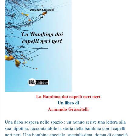
La Bambina dai capelli neri neri
Un libro di
Armando Grassitelli
Una fiaba sospesa nello spazio ; un nonno scrive una lettera alla
sua nipotina, raccontandole la storia della bambina con i capelli
neri neri. Una bambina speciale, specialissima, dotata di capacità