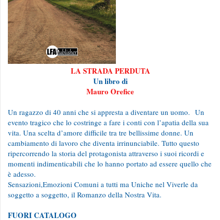
LA STRADA PERDUTA
Un libro di
Mauro Orefice
Un ragazzo di 40 anni che si appresta a diventare un uomo.
Un
evento tragico che lo costringe a fare i conti con l’apatia della sua
vita. Una scelta d’amore difficile tra tre bellissime donne. Un
cambiamento di lavoro che diventa irrinunciabile. Tutto questo
ripercorrendo la storia del protagonista attraverso i suoi ricordi e
momenti indimenticabili che lo hanno portato ad essere quello che
è adesso.
Sensazioni,Emozioni Comuni a tutti ma Uniche nel Viverle da
soggetto a soggetto, il Romanzo della Nostra Vita.
FUORI CATALOGO