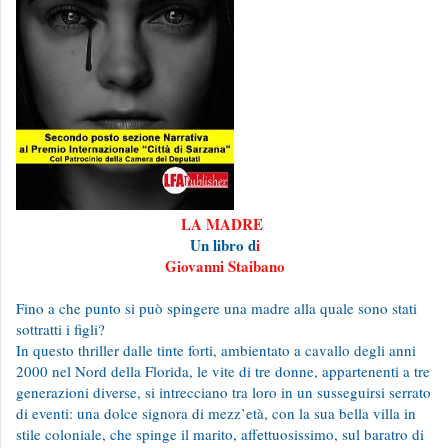
LA MADRE
Un libro d
i
Giovanni Staibano
Fino a che punto si può spingere una madre alla quale sono stati
sottratti i figli?
In questo thriller dalle tinte forti, ambientato a cavallo degli anni
2000 nel Nord della Florida, le vite di tre donne, appartenenti a tre
generazioni diverse, si intrecciano tra loro in un susseguirsi serrato
di eventi: una dolce signora di mezz’età, con la sua bella villa in
stile coloniale, che spinge il marito, affettuosissimo, sul baratro di