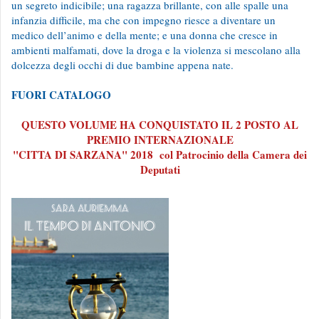
un segreto indicibile; una ragazza brillante, con alle spalle una
infanzia difficile, ma che con impegno riesce a diventare un
medico dell’animo e della mente; e una donna che cresce in
ambienti malfamati, dove la droga e la violenza si mescolano alla
dolcezza degli occhi di due bambine appena nate.
FUORI CATALOGO
QUESTO VOLUME HA CONQUISTATO IL 2 POSTO AL
PREMIO INTERNAZIONALE
"CITTA DI SARZANA" 2018 col Patrocinio della Camera dei
Deputati