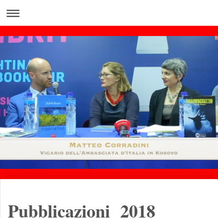
Pubblicazioni 2018