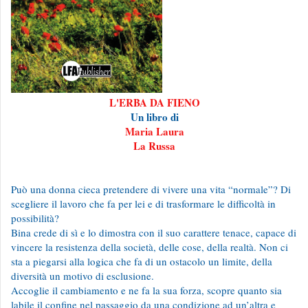
L'ERBA DA FIENO
Un libro di
Maria Laura
La Russa
Può una donna cieca pretendere di vivere una vita “normale”? Di
scegliere il lavoro che fa per lei e di trasformare le difficoltà in
possibilità?
Bina crede di sì e lo dimostra con il suo carattere tenace, capace di
vincere la resistenza della società, delle cose, della realtà. Non ci
sta a piegarsi alla logica che fa di un ostacolo un limite, della
diversità un motivo di esclusione.
Accoglie il cambiamento e ne fa la sua forza, scopre quanto sia
labile il confine nel passaggio da una condizione ad un’altra e