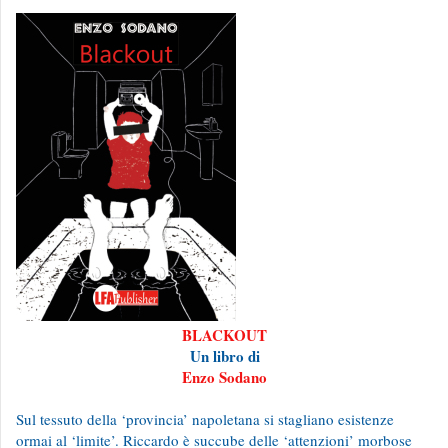
BLACKOUT
Un libro di
Enzo Sodano
Sul tessuto della ‘provincia’ napoletana si stagliano esistenze
ormai al ‘limite’. Riccardo è succube delle ‘attenzioni’ morbose