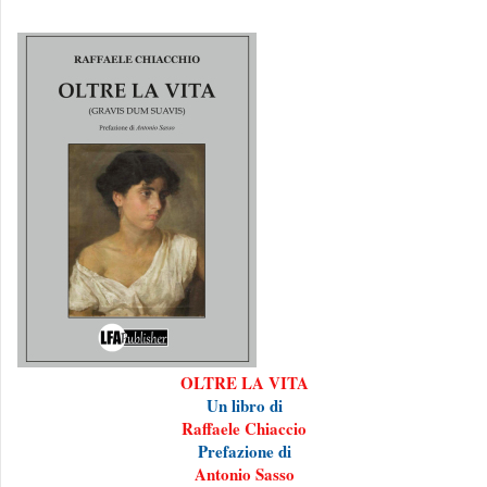
OLTRE LA VITA
Un libro di
Raffaele Chiaccio
Prefazione di
Antonio Sasso