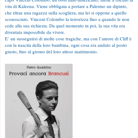
vita di Kaleena. Viene obbligata a portare a Palermo un dipinto,
che ritrae una ragazza sulla scogliera, ma lei si oppone a quello
sconosciuto. Vincent Colombo la terrorizza fino a quando le non
cede alla sua richiesta. Da quel momento in poi, la sua vita era
diventata impossibile da vivere.
E’ un susseguirsi di molte cose tragiche, ma con l’amore di Cliff è
con la nascita della loro bambina, ogni cosa era andato al posto
giusto, fino al giorno del loro atteso matrimonio.