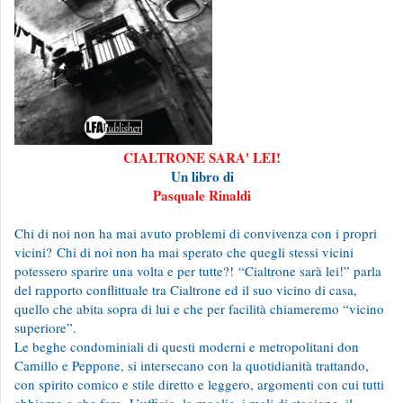
CIALTRONE SARA' LEI!
Un libro di
Pasquale Rinaldi
Chi di noi non ha mai avuto problemi di convivenza con i propri
vicini? Chi di noi non ha mai sperato che quegli stessi vicini
potessero sparire una volta e per tutte?!
“Cialtrone sarà lei!” parla
del rapporto conflittuale tra Cialtrone ed il suo vicino di casa,
quello che abita sopra di lui e che per facilità chiameremo “vicino
superiore”.
Le beghe condominiali di questi moderni e metropolitani don
Camillo e Peppone, si intersecano con la quotidianità trattando,
con spirito comico e stile diretto e leggero, argomenti con cui tutti