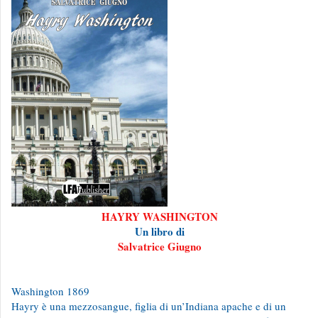
HAYRY WASHINGTON
Un libro di
Salvatrice Giugno
Washington 1869
Hayry è una mezzosangue, figlia di un’Indiana apache e di un