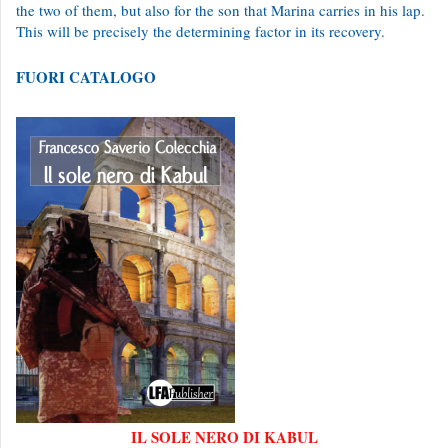
the two of them, but also for the son that Marina carries in his lap.
This will be precisely the determining factor in its recovery.
FUORI CATALOGO
IL SOLE NERO DI KABUL