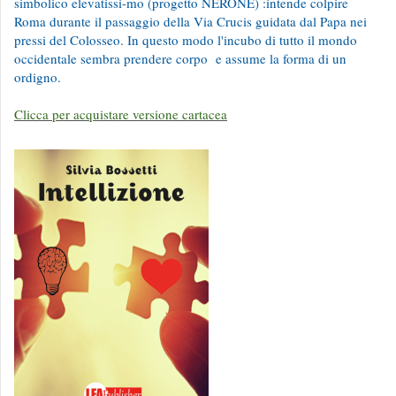
simbolico elevatissi-mo (progetto NERONE) :intende colpire
Roma durante il passaggio della Via Crucis guidata dal Papa nei
pressi del Colosseo. In questo modo l'incubo di tutto il mondo
occidentale sembra prendere corpo e assume la forma di un
ordigno.
Clicca per acquistare versione cartacea