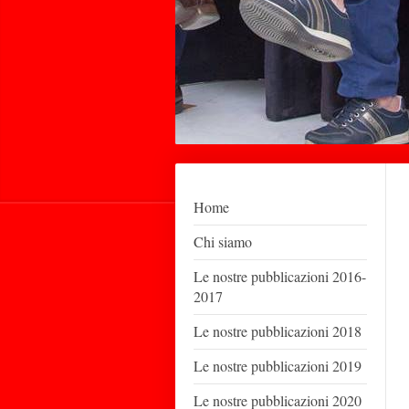
Home
Chi siamo
Le nostre pubblicazioni 2016-
2017
Le nostre pubblicazioni 2018
Le nostre pubblicazioni 2019
Le nostre pubblicazioni 2020