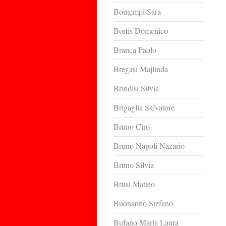
Bontempi Sara
Bortis Domenico
Branca Paolo
Bregasi Majlinda
Brindisi Silvia
Brigaglia Salvatore
Bruno Ciro
Bruno Napoli Nazario
Bruno Silvia
Brusi Matteo
Buonanno Stefano
Bufano Maria Laura