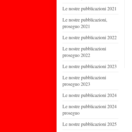
Le nostre pubblicazioni 2021
Le nostre pubblicazioni,
proseguo 2021
Le nostre pubblicazioni 2022
Le nostre pubblicazioni
proseguo 2022
Le nostre pubblicazioni 2023
Le nostre pubblicazioni
proseguo 2023
Le nostre pubblicazioni 2024
Le nostre pubblicazioni 2024
proseguo
Le nostre pubblicazioni 2025