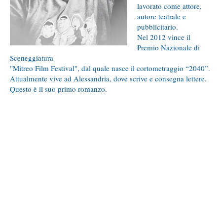
lavorato come attore,
autore teatrale e
pubblicitario.
Nel 2012 vince il
Premio Nazionale di
Sceneggiatura
"Mitreo Film Festival", dal quale nasce il cortometraggio “2040”.
Attualmente vive ad Alessandria, dove scrive e consegna lettere.
Questo è il suo primo romanzo.