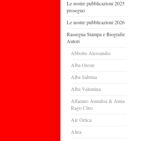
Le nostre pubblicazioni 2025
proseguo
Le nostre pubblicazioni 2026
Rassegna Stampa e Biografie
Autori
Abbotto Alessandro
Alba Oreste
Alba Sabrina
Alba Valentina
Alfarano Annalisa & Anna
Rago Citro
Ale Ortica
Altea