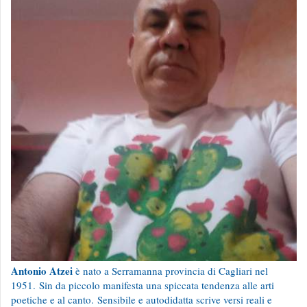
Antonio Atzei
è nato a Serramanna provincia di Cagliari nel
1951.
Sin da piccolo manifesta una spiccata tendenza alle arti
poetiche e al canto.
Sensibile e autodidatta scrive versi reali e