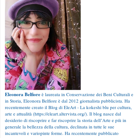
Eleonora Belfiore
è laureata in Conservazione dei Beni Culturali e
in Storia, Eleonora Belfiore è dal 2012 giornalista pubblicista. Ha
recentemente creato il Blog di EleArt - La kokeshi blu per cultura,
arte e attualità (https://eleart.altervista.org/). Il blog nasce dal
desiderio di riscoprire e far riscoprire la storia dellʼArte e più in
generale la bellezza della cultura, declinata in tutte le sue
incantevoli e variopinte forme. Ha recentemente pubblicato