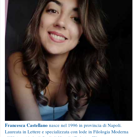
Francesca Castellano
nasce nel 1996 in provincia di Napoli.
Laureata in Lettere e specializzata con lode in Filologia Moderna