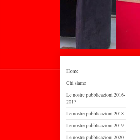
Home
Chi siamo
Le nostre pubblicazioni 2016-
2017
Le nostre pubblicazioni 2018
Le nostre pubblicazioni 2019
Le nostre pubblicazioni 2020