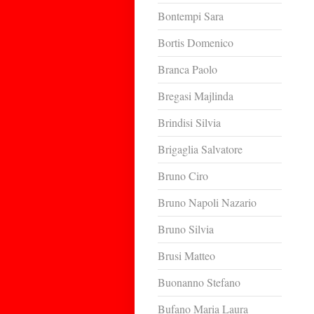
Bontempi Sara
Bortis Domenico
Branca Paolo
Bregasi Majlinda
Brindisi Silvia
Brigaglia Salvatore
Bruno Ciro
Bruno Napoli Nazario
Bruno Silvia
Brusi Matteo
Buonanno Stefano
Bufano Maria Laura