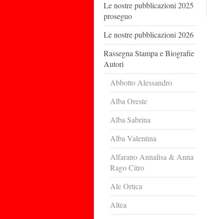
Le nostre pubblicazioni 2025
proseguo
Le nostre pubblicazioni 2026
Rassegna Stampa e Biografie
Autori
Abbotto Alessandro
Alba Oreste
Alba Sabrina
Alba Valentina
Alfarano Annalisa & Anna
Rago Citro
Ale Ortica
Altea