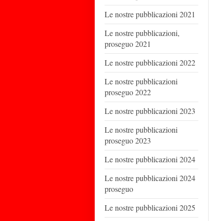
Le nostre pubblicazioni 2021
Le nostre pubblicazioni,
proseguo 2021
Le nostre pubblicazioni 2022
Le nostre pubblicazioni
proseguo 2022
Le nostre pubblicazioni 2023
Le nostre pubblicazioni
proseguo 2023
Le nostre pubblicazioni 2024
Le nostre pubblicazioni 2024
proseguo
Le nostre pubblicazioni 2025