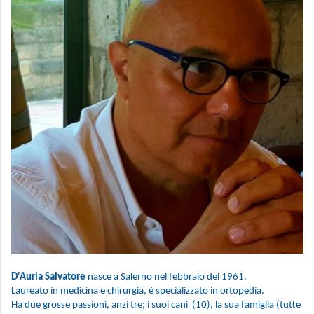
D'Auria Salvatore
nasce a Salerno nel febbraio del 1961.
Laureato in medicina e chirurgia, è specializzato in ortopedia.
Ha due grosse passioni, anzi tre; i suoi cani (10), la sua famiglia (tutte