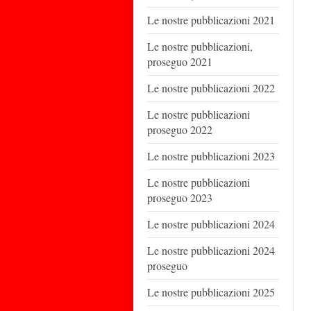
Le nostre pubblicazioni 2021
Le nostre pubblicazioni,
proseguo 2021
Le nostre pubblicazioni 2022
Le nostre pubblicazioni
proseguo 2022
Le nostre pubblicazioni 2023
Le nostre pubblicazioni
proseguo 2023
Le nostre pubblicazioni 2024
Le nostre pubblicazioni 2024
proseguo
Le nostre pubblicazioni 2025