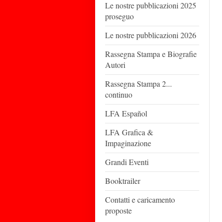
Le nostre pubblicazioni 2025
proseguo
Le nostre pubblicazioni 2026
Rassegna Stampa e Biografie
Autori
Rassegna Stampa 2...
continuo
LFA Español
LFA Grafica &
Impaginazione
Grandi Eventi
Booktrailer
Contatti e caricamento
proposte