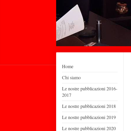
Home
Chi siamo
Le nostre pubblicazioni 2016-
2017
Le nostre pubblicazioni 2018
Le nostre pubblicazioni 2019
Le nostre pubblicazioni 2020