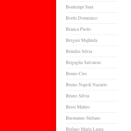
Bontempi Sara
Bortis Domenico
Branca Paolo
Bregasi Majlinda
Brindisi Silvia
Brigaglia Salvatore
Bruno Ciro
Bruno Napoli Nazario
Bruno Silvia
Brusi Matteo
Buonanno Stefano
Bufano Maria Laura