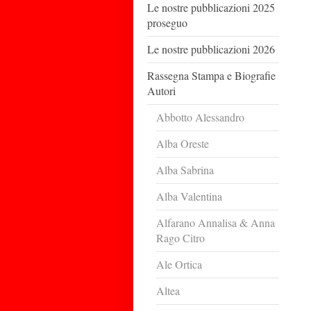
Le nostre pubblicazioni 2025
proseguo
Le nostre pubblicazioni 2026
Rassegna Stampa e Biografie
Autori
Abbotto Alessandro
Alba Oreste
Alba Sabrina
Alba Valentina
Alfarano Annalisa & Anna
Rago Citro
Ale Ortica
Altea