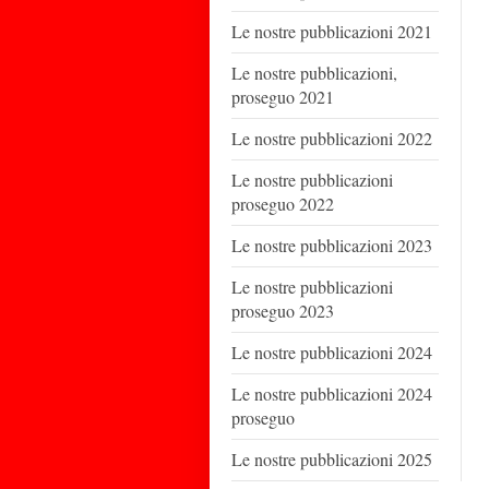
Le nostre pubblicazioni 2021
Le nostre pubblicazioni,
proseguo 2021
Le nostre pubblicazioni 2022
Le nostre pubblicazioni
proseguo 2022
Le nostre pubblicazioni 2023
Le nostre pubblicazioni
proseguo 2023
Le nostre pubblicazioni 2024
Le nostre pubblicazioni 2024
proseguo
Le nostre pubblicazioni 2025