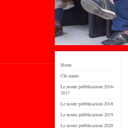
Home
Chi siamo
Le nostre pubblicazioni 2016-
2017
Le nostre pubblicazioni 2018
Le nostre pubblicazioni 2019
Le nostre pubblicazioni 2020