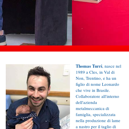
Thomas Turri
, nasce nel
1989 a Cles, in Val di
Non, Trentino, e ha un
figlio di nome Leonardo
che vive in Brasile.
Collaboratore all'interno
dell'azienda
metalmeccanica di
famiglia, specializzata
nella produzione di lame
a nastro per il taglio di