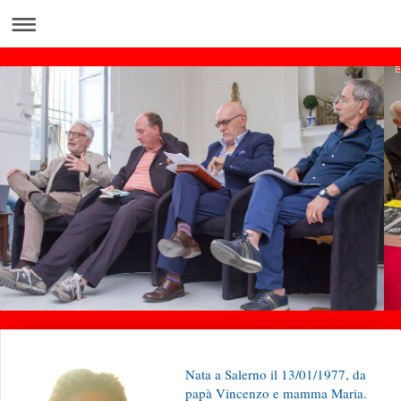
Nata a Salerno il 13/01/1977, da
papà Vincenzo e mamma Maria.