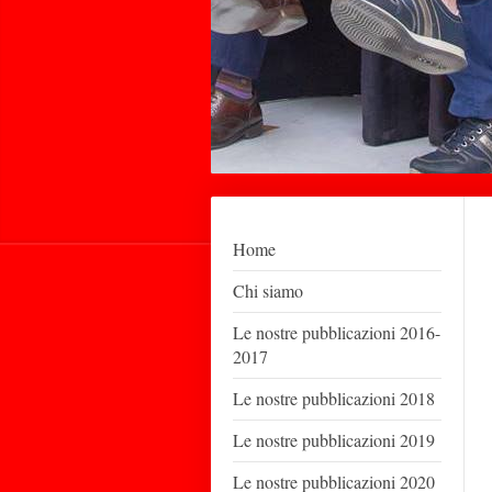
Home
Chi siamo
Le nostre pubblicazioni 2016-
2017
Le nostre pubblicazioni 2018
Le nostre pubblicazioni 2019
Le nostre pubblicazioni 2020