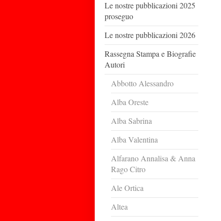
Le nostre pubblicazioni 2025
proseguo
Le nostre pubblicazioni 2026
Rassegna Stampa e Biografie
Autori
Abbotto Alessandro
Alba Oreste
Alba Sabrina
Alba Valentina
Alfarano Annalisa & Anna
Rago Citro
Ale Ortica
Altea