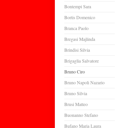
Bontempi Sara
Bortis Domenico
Branca Paolo
Bregasi Majlinda
Brindisi Silvia
Brigaglia Salvatore
Bruno Ciro
Bruno Napoli Nazario
Bruno Silvia
Brusi Matteo
Buonanno Stefano
Bufano Maria Laura