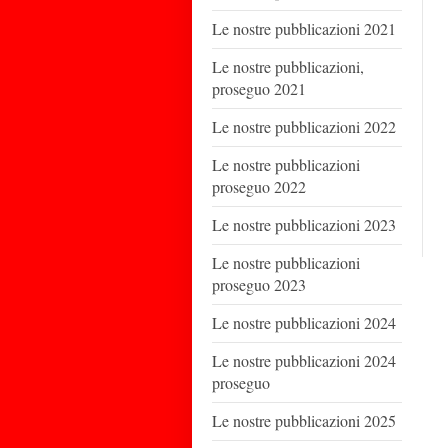
Le nostre pubblicazioni 2021
Le nostre pubblicazioni,
proseguo 2021
Le nostre pubblicazioni 2022
Le nostre pubblicazioni
proseguo 2022
Le nostre pubblicazioni 2023
Le nostre pubblicazioni
proseguo 2023
Le nostre pubblicazioni 2024
Le nostre pubblicazioni 2024
proseguo
Le nostre pubblicazioni 2025