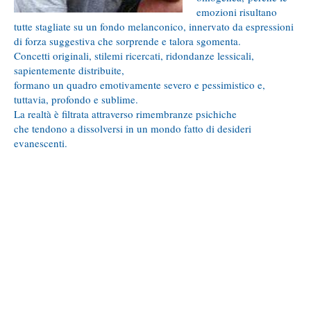
emozioni risultano
tutte stagliate su un fondo melanconico, innervato da espressioni
di forza suggestiva che sorprende e talora sgomenta.
Concetti originali, stilemi ricercati, ridondanze lessicali,
sapientemente distribuite,
formano un quadro emotivamente severo e pessimistico e,
tuttavia, profondo e sublime.
La realtà è filtrata attraverso rimembranze psichiche
che tendono a dissolversi in un mondo fatto di desideri
evanescenti.