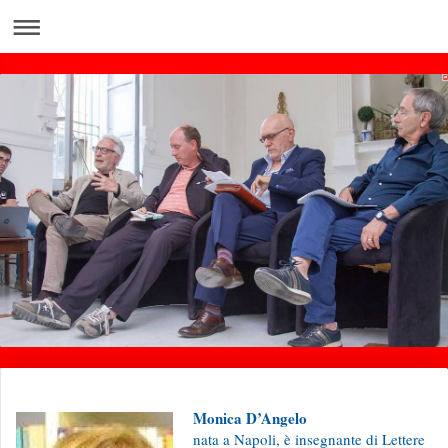
Monica D’Angelo
nata a Napoli, è insegnante di Lettere