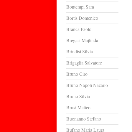
Bontempi Sara
Bortis Domenico
Branca Paolo
Bregasi Majlinda
Brindisi Silvia
Brigaglia Salvatore
Bruno Ciro
Bruno Napoli Nazario
Bruno Silvia
Brusi Matteo
Buonanno Stefano
Bufano Maria Laura