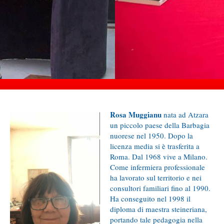
Rosa Muggianu
nata ad Atzara
un piccolo paese della Barbagia
nuorese nel 1950. Dopo la
licenza media si è trasferita a
Roma. Dal 1968 vive a Milano.
Come infermiera professionale
ha lavorato sul territorio e nei
consultori familiari fino al 1990.
Ha conseguito nel 1998 il
diploma di maestra steineriana,
portando tale pedagogia nella