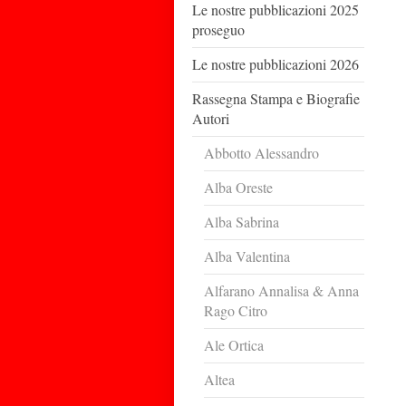
Le nostre pubblicazioni 2025
proseguo
Le nostre pubblicazioni 2026
Rassegna Stampa e Biografie
Autori
Abbotto Alessandro
Alba Oreste
Alba Sabrina
Alba Valentina
Alfarano Annalisa & Anna
Rago Citro
Ale Ortica
Altea