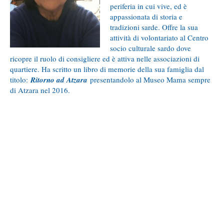
periferia in cui vive, ed è
appassionata di storia e
tradizioni sarde. Offre la sua
attività di volontariato al Centro
socio culturale sardo dove
ricopre il ruolo di consigliere ed è attiva nelle associazioni di
quartiere. Ha scritto un libro di memorie della sua famiglia dal
titolo:
Ritorno ad Atzara
presentandolo al Museo Mama sempre
di Atzara nel 2016.