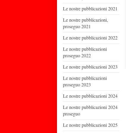
Le nostre pubblicazioni 2021
Le nostre pubblicazioni,
proseguo 2021
Le nostre pubblicazioni 2022
Le nostre pubblicazioni
proseguo 2022
Le nostre pubblicazioni 2023
Le nostre pubblicazioni
proseguo 2023
Le nostre pubblicazioni 2024
Le nostre pubblicazioni 2024
proseguo
Le nostre pubblicazioni 2025