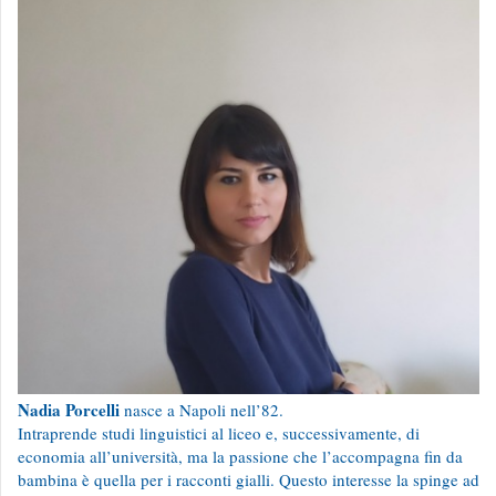
Nadia Porcelli
nasce a Napoli nell’82.
Intraprende studi linguistici al liceo e, successivamente, di
economia all’università, ma la passione che l’accompagna fin da
bambina è quella per i racconti gialli. Questo interesse la spinge ad