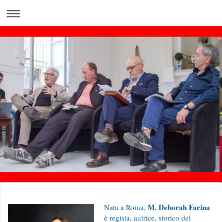
M. Deborah Farina
Nata a Roma,
è regista, autrice, storico del