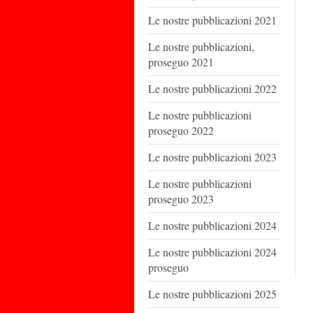
Le nostre pubblicazioni 2021
Le nostre pubblicazioni,
proseguo 2021
Le nostre pubblicazioni 2022
Le nostre pubblicazioni
proseguo 2022
Le nostre pubblicazioni 2023
Le nostre pubblicazioni
proseguo 2023
Le nostre pubblicazioni 2024
Le nostre pubblicazioni 2024
proseguo
Le nostre pubblicazioni 2025