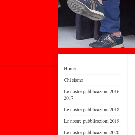
Home
Chi siamo
Le nostre pubblicazioni 2016-
2017
Le nostre pubblicazioni 2018
Le nostre pubblicazioni 2019
Le nostre pubblicazioni 2020