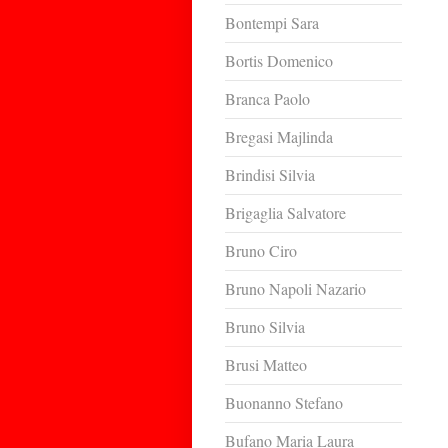
Bontempi Sara
Bortis Domenico
Branca Paolo
Bregasi Majlinda
Brindisi Silvia
Brigaglia Salvatore
Bruno Ciro
Bruno Napoli Nazario
Bruno Silvia
Brusi Matteo
Buonanno Stefano
Bufano Maria Laura