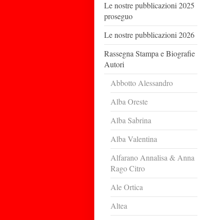
Le nostre pubblicazioni 2025
proseguo
Le nostre pubblicazioni 2026
Rassegna Stampa e Biografie
Autori
Abbotto Alessandro
Alba Oreste
Alba Sabrina
Alba Valentina
Alfarano Annalisa & Anna
Rago Citro
Ale Ortica
Altea