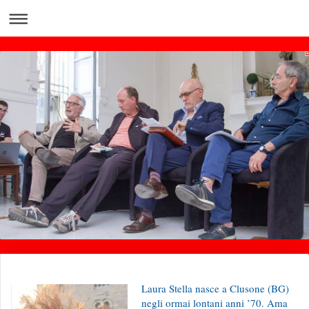
Laura Stella nasce a Clusone (BG)
negli ormai lontani anni ’70. Ama