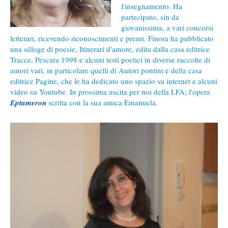
l'insegnamento. Ha
partecipato, sin da
giovanissima, a vari concorsi
letterari, ricevendo riconoscimenti e premi. Finora ha pubblicato
una silloge di poesie, Itinerari d'amore, edita dalla casa editrice
Tracce, Pescara 1998 e alcuni testi poetici in diverse raccolte di
autori vari, in particolare quelli di Autori pontini e della casa
editrice Pagine, che le ha dedicato uno spazio su internet e alcuni
video su Youtube. In prossima uscita per noi della LFA; l'opera
Eptameron
scritta con la sua amica Emanuela.