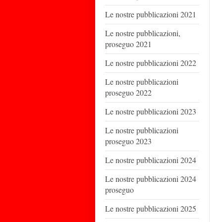
Le nostre pubblicazioni 2021
Le nostre pubblicazioni,
proseguo 2021
Le nostre pubblicazioni 2022
Le nostre pubblicazioni
proseguo 2022
Le nostre pubblicazioni 2023
Le nostre pubblicazioni
proseguo 2023
Le nostre pubblicazioni 2024
Le nostre pubblicazioni 2024
proseguo
Le nostre pubblicazioni 2025