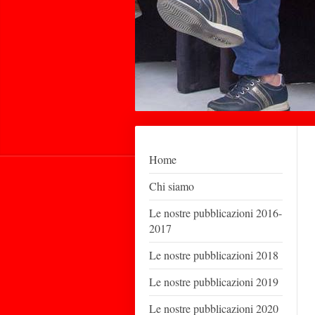
Home
Chi siamo
Le nostre pubblicazioni 2016-
2017
Le nostre pubblicazioni 2018
Le nostre pubblicazioni 2019
Le nostre pubblicazioni 2020