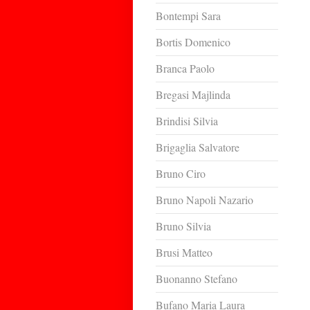
Bontempi Sara
Bortis Domenico
Branca Paolo
Bregasi Majlinda
Brindisi Silvia
Brigaglia Salvatore
Bruno Ciro
Bruno Napoli Nazario
Bruno Silvia
Brusi Matteo
Buonanno Stefano
Bufano Maria Laura