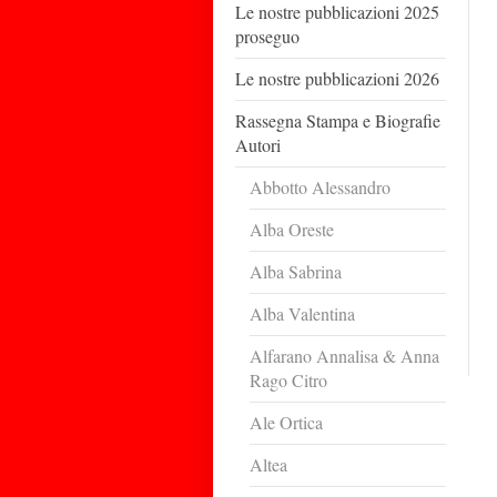
Le nostre pubblicazioni 2025
proseguo
Le nostre pubblicazioni 2026
Rassegna Stampa e Biografie
Autori
Abbotto Alessandro
Alba Oreste
Alba Sabrina
Alba Valentina
Alfarano Annalisa & Anna
Rago Citro
Ale Ortica
Altea