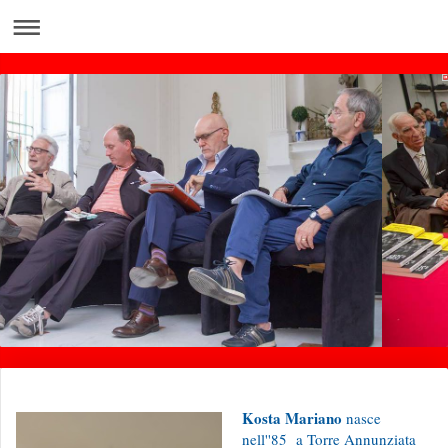
Kosta Mariano
nasce
nell''85 a Torre Annunziata