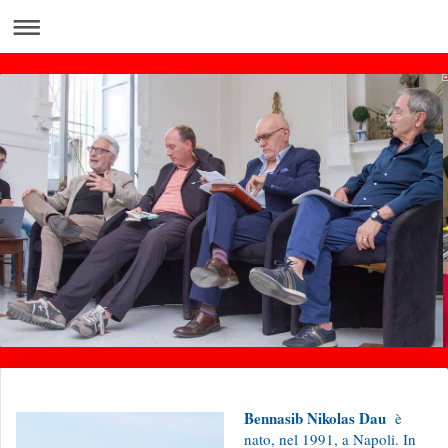
Bennasib Nikolas Dau
è
nato, nel 1991, a Napoli. In