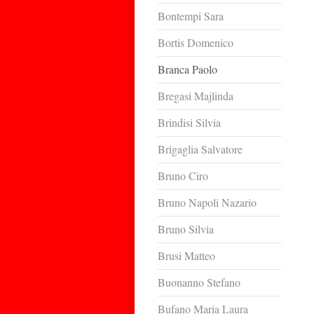
Bontempi Sara
Bortis Domenico
Branca Paolo
Bregasi Majlinda
Brindisi Silvia
Brigaglia Salvatore
Bruno Ciro
Bruno Napoli Nazario
Bruno Silvia
Brusi Matteo
Buonanno Stefano
Bufano Maria Laura