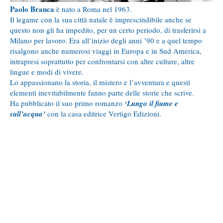
Paolo Branca
è nato a Roma nel 1963.
Il legame con la sua città natale è imprescindibile anche se
questo non gli ha impedito, per un certo periodo, di trasferirsi a
Milano per lavoro. Era all’inizio degli anni ’90 e a quel tempo
risalgono anche numerosi viaggi in Europa e in Sud America,
intrapresi soprattutto per confrontarsi con altre culture, altre
lingue e modi di vivere.
Lo appassionano la storia, il mistero e l’avventura e questi
elementi inevitabilmente fanno parte delle storie che scrive.
Ha pubblicato il suo primo romanzo
‘Lungo il fiume e
sull’acqua’
con la casa editrice Vertigo Edizioni.