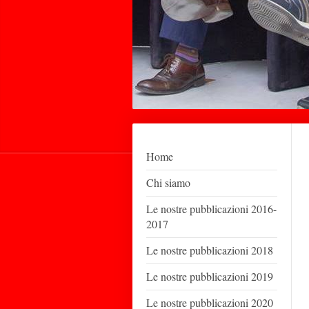
Home
Chi siamo
Le nostre pubblicazioni 2016-
2017
Le nostre pubblicazioni 2018
Le nostre pubblicazioni 2019
Le nostre pubblicazioni 2020