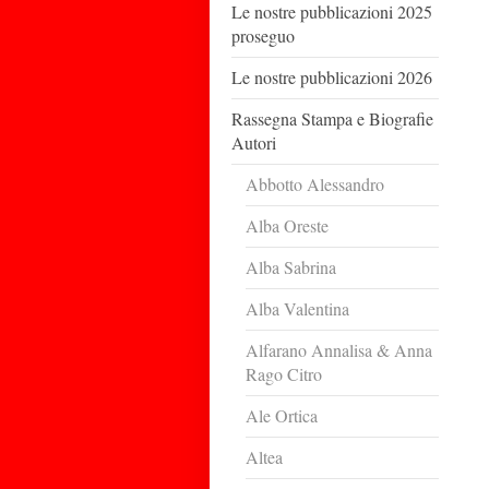
Le nostre pubblicazioni 2025
proseguo
Le nostre pubblicazioni 2026
Rassegna Stampa e Biografie
Autori
Abbotto Alessandro
Alba Oreste
Alba Sabrina
Alba Valentina
Alfarano Annalisa & Anna
Rago Citro
Ale Ortica
Altea