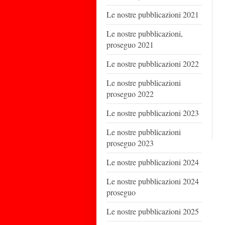
Le nostre pubblicazioni 2021
Le nostre pubblicazioni,
proseguo 2021
Le nostre pubblicazioni 2022
Le nostre pubblicazioni
proseguo 2022
Le nostre pubblicazioni 2023
Le nostre pubblicazioni
proseguo 2023
Le nostre pubblicazioni 2024
Le nostre pubblicazioni 2024
proseguo
Le nostre pubblicazioni 2025