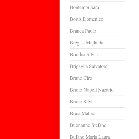
Bontempi Sara
Bortis Domenico
Branca Paolo
Bregasi Majlinda
Brindisi Silvia
Brigaglia Salvatore
Bruno Ciro
Bruno Napoli Nazario
Bruno Silvia
Brusi Matteo
Buonanno Stefano
Bufano Maria Laura