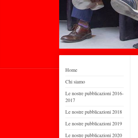
Home
Chi siamo
Le nostre pubblicazioni 2016-
2017
Le nostre pubblicazioni 2018
Le nostre pubblicazioni 2019
Le nostre pubblicazioni 2020