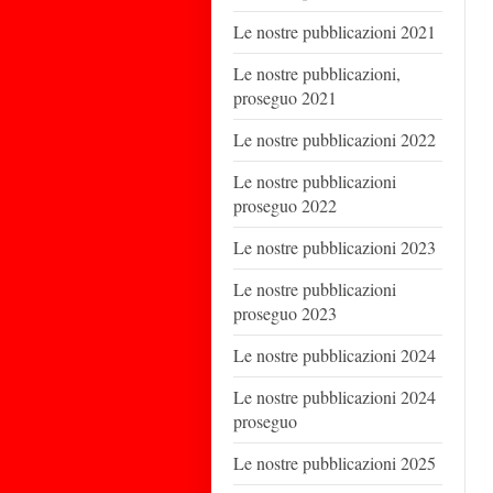
Le nostre pubblicazioni 2021
Le nostre pubblicazioni,
proseguo 2021
Le nostre pubblicazioni 2022
Le nostre pubblicazioni
proseguo 2022
Le nostre pubblicazioni 2023
Le nostre pubblicazioni
proseguo 2023
Le nostre pubblicazioni 2024
Le nostre pubblicazioni 2024
proseguo
Le nostre pubblicazioni 2025