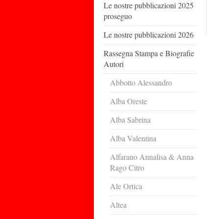
Le nostre pubblicazioni 2025
proseguo
Le nostre pubblicazioni 2026
Rassegna Stampa e Biografie
Autori
Abbotto Alessandro
Alba Oreste
Alba Sabrina
Alba Valentina
Alfarano Annalisa & Anna
Rago Citro
Ale Ortica
Altea