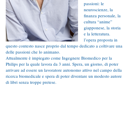
passioni: le
neuroscienze, la
finanza personale, la
cultura “anime”
giapponese, la storia
e la letteratura.
l’opera proposta in
questo contesto nasce proprio dal tempo dedicato a coltivare una
delle passioni che lo animano.
Attualmente è impiegato come Ingegnere Biomedico per la
Philips per la quale lavora da 3 anni. Spera, un giorno, di poter
arrivare ad essere un lavoratore autonomo attivo nel campo della
ricerca biomedicale e spera di poter diventare un modesto autore
di libri senza troppe pretese.