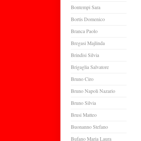
Bontempi Sara
Bortis Domenico
Branca Paolo
Bregasi Majlinda
Brindisi Silvia
Brigaglia Salvatore
Bruno Ciro
Bruno Napoli Nazario
Bruno Silvia
Brusi Matteo
Buonanno Stefano
Bufano Maria Laura