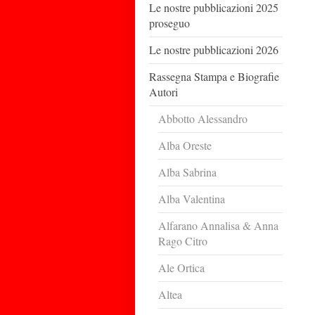
Le nostre pubblicazioni 2025
proseguo
Le nostre pubblicazioni 2026
Rassegna Stampa e Biografie
Autori
Abbotto Alessandro
Alba Oreste
Alba Sabrina
Alba Valentina
Alfarano Annalisa & Anna
Rago Citro
Ale Ortica
Altea