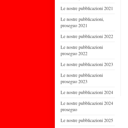
Le nostre pubblicazioni 2021
Le nostre pubblicazioni,
proseguo 2021
Le nostre pubblicazioni 2022
Le nostre pubblicazioni
proseguo 2022
Le nostre pubblicazioni 2023
Le nostre pubblicazioni
proseguo 2023
Le nostre pubblicazioni 2024
Le nostre pubblicazioni 2024
proseguo
Le nostre pubblicazioni 2025