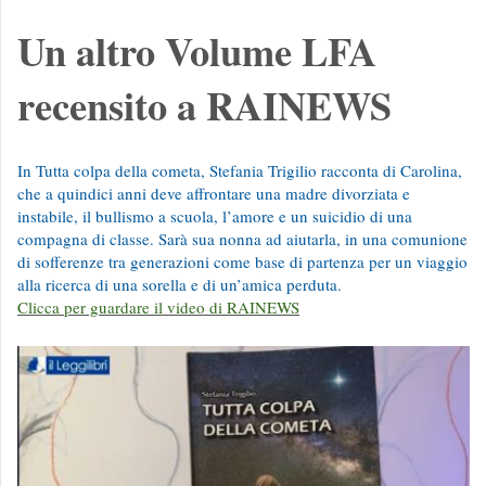
Un altro Volume LFA
recensito a RAINEWS
In Tutta colpa della cometa, Stefania Trigilio racconta di Carolina,
che a quindici anni deve affrontare una madre divorziata e
instabile, il bullismo a scuola, l’amore e un suicidio di una
compagna di classe. Sarà sua nonna ad aiutarla, in una comunione
di sofferenze tra generazioni come base di partenza per un viaggio
alla ricerca di una sorella e di un’amica perduta.
Clicca per guardare il video di RAINEWS