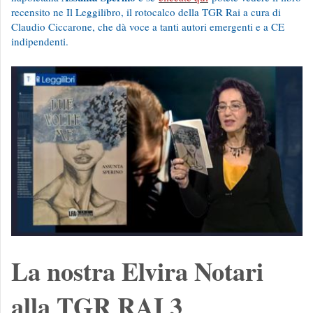
recensito ne Il Leggilibro, il rotocalco della TGR Rai a cura di
Claudio Ciccarone, che dà voce a tanti autori emergenti e a CE
indipendenti.
La nostra Elvira Notari
alla TGR RAI 3