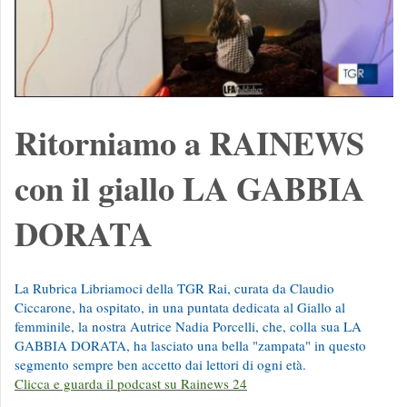
Ritorniamo a RAINEWS
con il giallo LA GABBIA
DORATA
La Rubrica Libriamoci della TGR Rai, curata da Claudio
Ciccarone, ha ospitato, in una puntata dedicata al Giallo al
femminile, la nostra Autrice Nadia Porcelli, che, colla sua LA
GABBIA DORATA, ha lasciato una bella "zampata" in questo
segmento sempre ben accetto dai lettori di ogni età.
Clicca e guarda il podcast su Rainews 24