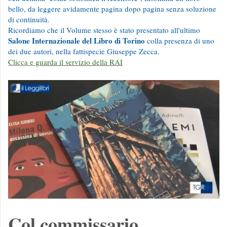
bello, da leggere avidamente pagina dopo pagina senza soluzione
di continuità.
Ricordiamo che il Volume stesso è stato presentato all'ultimo
Salone Internazionale del Libro di Torino
colla presenza di uno
dei due autori, nella fattispecie Giuseppe Zecca.
Clicca e g
uarda il servizio della RAI
Col commissario