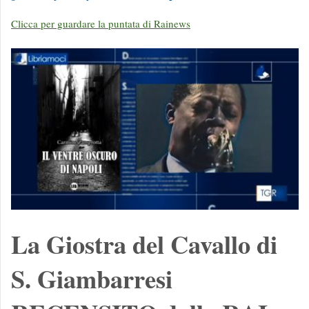
Clicca per guardare la puntata di Rainews
La Giostra del Cavallo di
S. Giambarresi