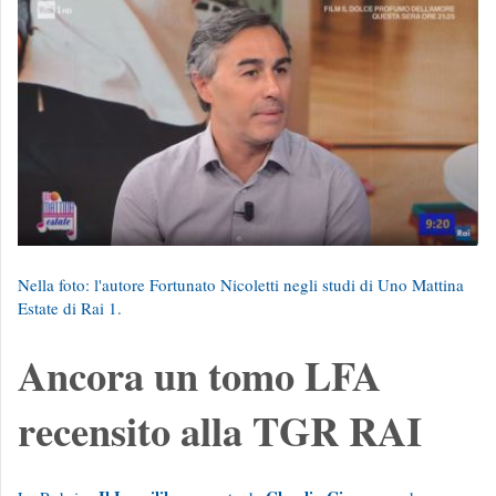
Nella foto: l'autore Fortunato Nicoletti negli studi di Uno Mattina
Estate di Rai 1.
Ancora un tomo LFA
recensito alla TGR RAI