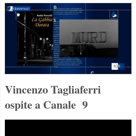
Vincenzo Tagliaferri
ospite a Canale 9