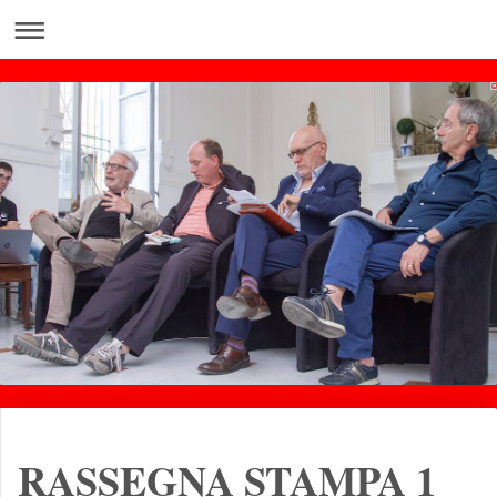
RASSEGNA STAMPA 1