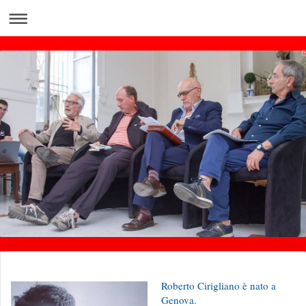
Roberto Cirigliano è nato a
Genova.