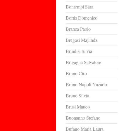
Bontempi Sara
Bortis Domenico
Branca Paolo
Bregasi Majlinda
Brindisi Silvia
Brigaglia Salvatore
Bruno Ciro
Bruno Napoli Nazario
Bruno Silvia
Brusi Matteo
Buonanno Stefano
Bufano Maria Laura