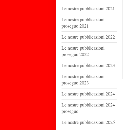
Le nostre pubblicazioni 2021
Le nostre pubblicazioni,
proseguo 2021
Le nostre pubblicazioni 2022
Le nostre pubblicazioni
proseguo 2022
Le nostre pubblicazioni 2023
Le nostre pubblicazioni
proseguo 2023
Le nostre pubblicazioni 2024
Le nostre pubblicazioni 2024
proseguo
Le nostre pubblicazioni 2025