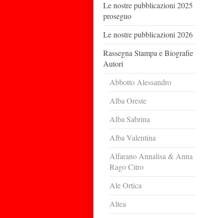
Le nostre pubblicazioni 2025
proseguo
Le nostre pubblicazioni 2026
Rassegna Stampa e Biografie
Autori
Abbotto Alessandro
Alba Oreste
Alba Sabrina
Alba Valentina
Alfarano Annalisa & Anna
Rago Citro
Ale Ortica
Altea