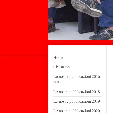
Home
Chi siamo
Le nostre pubblicazioni 2016-
2017
Le nostre pubblicazioni 2018
Le nostre pubblicazioni 2019
Le nostre pubblicazioni 2020