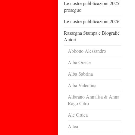
Le nostre pubblicazioni 2025
proseguo
Le nostre pubblicazioni 2026
Rassegna Stampa e Biografie
Autori
Abbotto Alessandro
Alba Oreste
Alba Sabrina
Alba Valentina
Alfarano Annalisa & Anna
Rago Citro
Ale Ortica
Altea