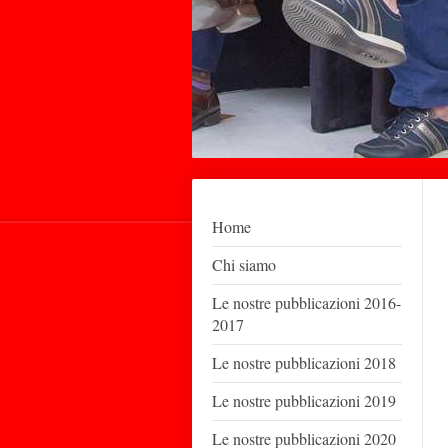
Home
Chi siamo
Le nostre pubblicazioni 2016-
2017
Le nostre pubblicazioni 2018
Le nostre pubblicazioni 2019
Le nostre pubblicazioni 2020