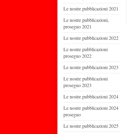
Le nostre pubblicazioni 2021
Le nostre pubblicazioni,
proseguo 2021
Le nostre pubblicazioni 2022
Le nostre pubblicazioni
proseguo 2022
Le nostre pubblicazioni 2023
Le nostre pubblicazioni
proseguo 2023
Le nostre pubblicazioni 2024
Le nostre pubblicazioni 2024
proseguo
Le nostre pubblicazioni 2025