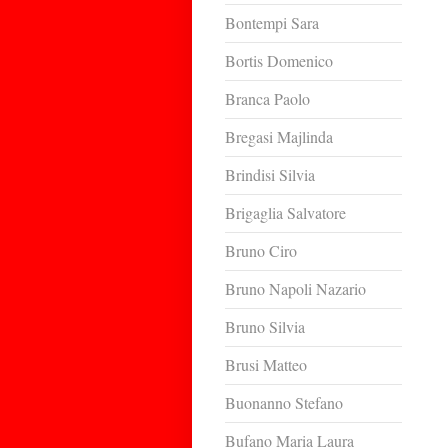
Bontempi Sara
Bortis Domenico
Branca Paolo
Bregasi Majlinda
Brindisi Silvia
Brigaglia Salvatore
Bruno Ciro
Bruno Napoli Nazario
Bruno Silvia
Brusi Matteo
Buonanno Stefano
Bufano Maria Laura