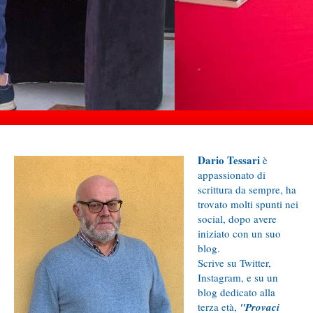
Dario Tessari
è
appassionato di
scrittura da sempre, ha
trovato molti spunti nei
social, dopo avere
iniziato con un suo
blog.
Scrive su Twitter,
Instagram, e su un
blog dedicato alla
terza età,
"Provaci