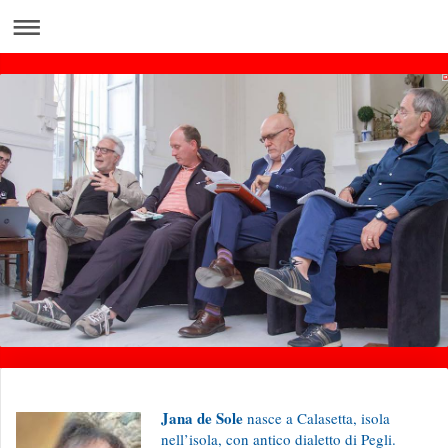
Jana de Sole
nasce a Calasetta, isola
nell’isola, con antico dialetto di Pegli.