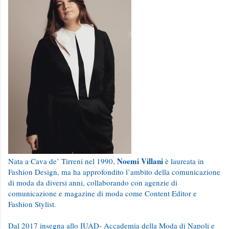
Noemi Villani
Nata a Cava de’ Tirreni nel 1990,
è laureata in
Fashion Design, ma ha approfondito l’ambito della comunicazione
di moda da diversi anni, collaborando con agenzie di
comunicazione e magazine di moda come Content Editor e
Fashion Stylist.
Dal 2017 insegna allo IUAD- Accademia della Moda di Napoli e