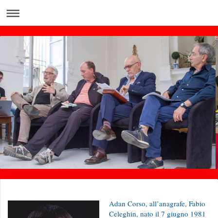
Adan Corso, all’anagrafe, Fabio
Celeghin, nato il 7 giugno 1981